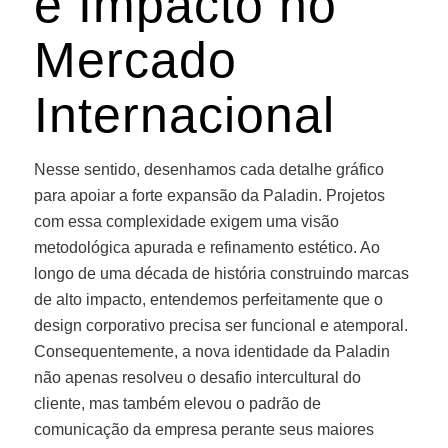
e Impacto no
Mercado
Internacional
Nesse sentido, desenhamos cada detalhe gráfico
para apoiar a forte expansão da Paladin. Projetos
com essa complexidade exigem uma visão
metodológica apurada e refinamento estético. Ao
longo de uma década de história construindo marcas
de alto impacto, entendemos perfeitamente que o
design corporativo precisa ser funcional e atemporal.
Consequentemente, a nova identidade da Paladin
não apenas resolveu o desafio intercultural do
cliente, mas também elevou o padrão de
comunicação da empresa perante seus maiores