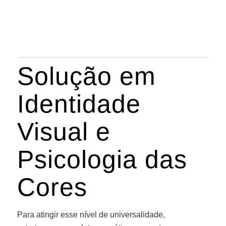
Solução em
Identidade
Visual e
Psicologia das
Cores
Para atingir esse nível de universalidade,