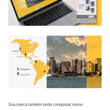
Sua marca também pode conquistar novos