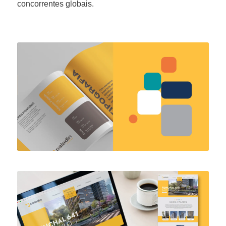
concorrentes globais.