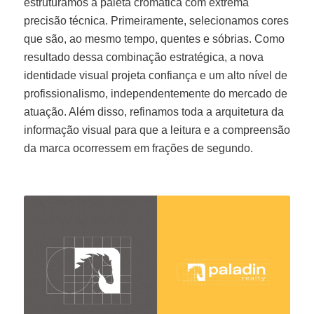
estruturamos a paleta cromática com extrema
precisão técnica. Primeiramente, selecionamos cores
que são, ao mesmo tempo, quentes e sóbrias. Como
resultado dessa combinação estratégica, a nova
identidade visual projeta confiança e um alto nível de
profissionalismo, independentemente do mercado de
atuação. Além disso, refinamos toda a arquitetura da
informação visual para que a leitura e a compreensão
da marca ocorressem em frações de segundo.