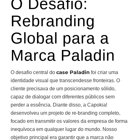
O Desafio:
Rebranding
Global para a
Marca Paladin
case Paladin
O desafio central do
foi criar uma
identidade visual que transcendesse fronteiras. O
cliente precisava de um posicionamento sólido,
capaz de dialogar com diferentes públicos sem
perder a essência. Diante disso, a Capokia!
desenvolveu um projeto de re-branding completo,
focado em transmitir os valores da empresa de forma
inequívoca em qualquer lugar do mundo. Nosso
objetivo principal era garantir que a marca não