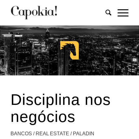
Disciplina nos
negócios
BANCOS / REAL ESTATE / PALADIN