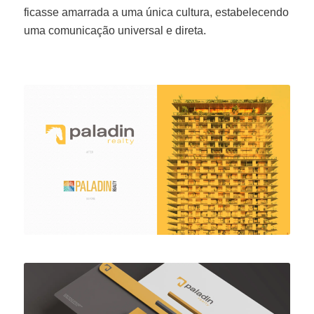
ficasse amarrada a uma única cultura, estabelecendo
uma comunicação universal e direta.