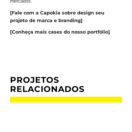
mercados.
[
Fale com a Capokia sobre design seu
projeto de marca e branding
]
[
Conheça mais cases do nosso portfólio
]
PROJETOS
RELACIONADOS