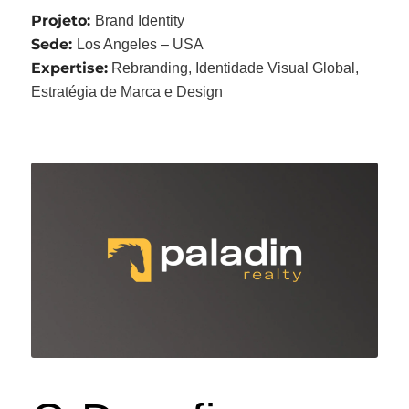
Projeto:
Brand Identity
Sede:
Los Angeles – USA
Expertise:
Rebranding, Identidade Visual Global,
Estratégia de Marca e Design