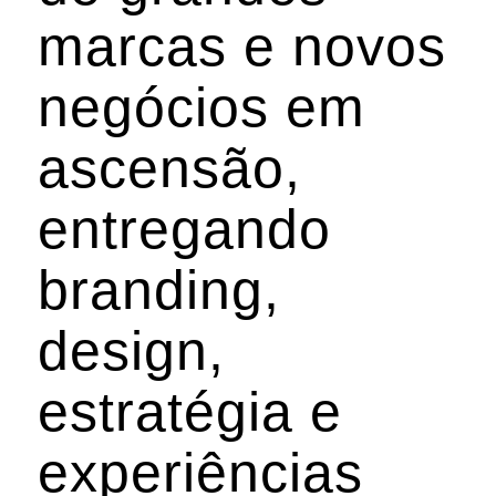
marcas e novos
negócios em
ascensão,
entregando
branding,
design,
estratégia e
experiências