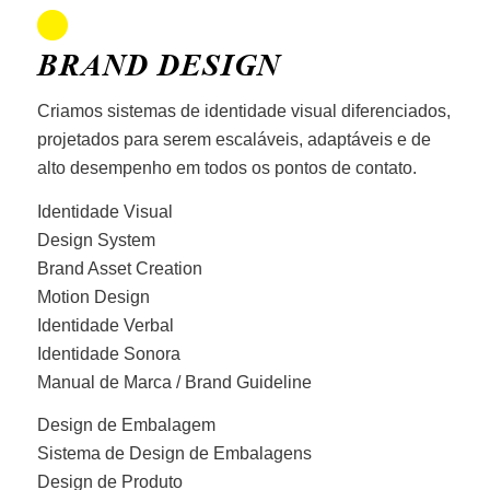
BRAND DESIGN
Criamos sistemas de identidade visual diferenciados,
projetados para serem escaláveis, adaptáveis e de
alto desempenho em todos os pontos de contato.
Identidade Visual
Design System
Brand Asset Creation
Motion Design
Identidade Verbal
Identidade Sonora
Manual de Marca / Brand Guideline
Design de Embalagem
Sistema de Design de Embalagens
Design de Produto