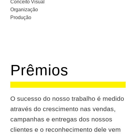
Conceito Visual
Organização
Produção
Prêmios
O sucesso do nosso trabalho é medido
através do crescimento nas vendas,
campanhas e entregas dos nossos
clientes e o reconhecimento dele vem