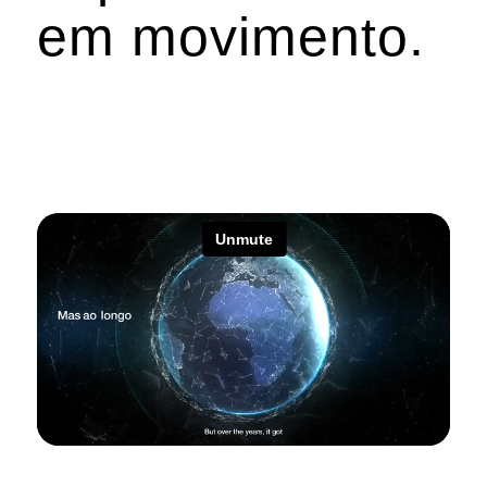
em movimento.