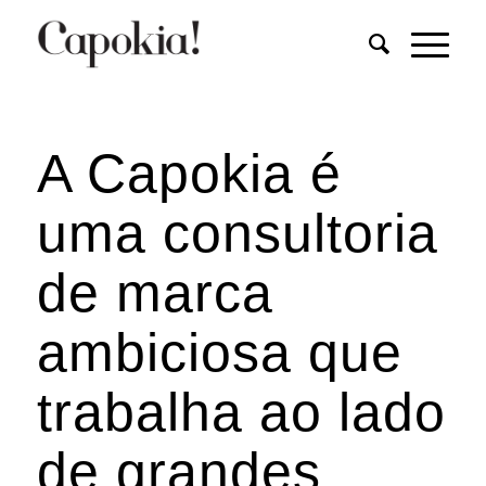
A Capokia é
uma consultoria
de marca
ambiciosa que
trabalha ao lado
de grandes