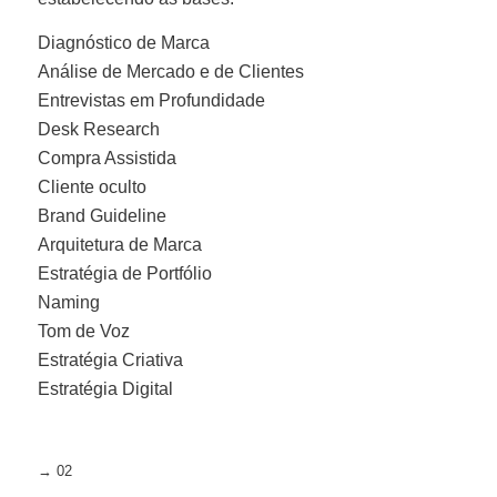
Diagnóstico de Marca
Análise de Mercado e de Clientes
Entrevistas em Profundidade
Desk Research
Compra Assistida
Cliente oculto
Brand Guideline
Arquitetura de Marca
Estratégia de Portfólio
Naming
Tom de Voz
Estratégia Criativa
Estratégia Digital
→ 02