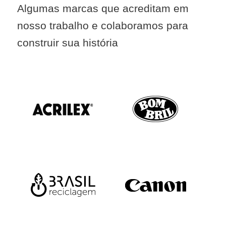
Algumas marcas que acreditam em
nosso trabalho e colaboramos para
construir sua história