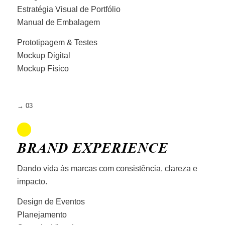
Estratégia Visual de Portfólio
Manual de Embalagem
Prototipagem & Testes
Mockup Digital
Mockup Físico
→ 03
BRAND EXPERIENCE
Dando vida às marcas com consistência, clareza e
impacto.
Design de Eventos
Planejamento