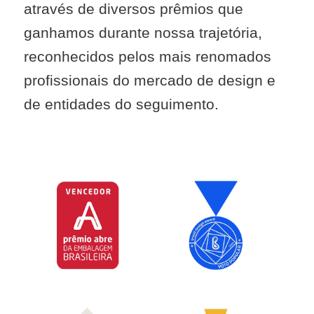
através de diversos prêmios que
ganhamos durante nossa trajetória,
reconhecidos pelos mais renomados
profissionais do mercado de design e
de entidades do seguimento.