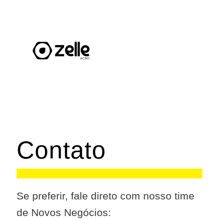
Contato
Se preferir, fale direto com nosso time
de Novos Negócios: