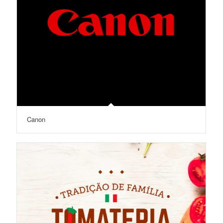
Canon