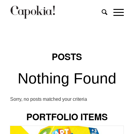
POSTS
Nothing Found
Sorry, no posts matched your criteria
PORTFOLIO ITEMS