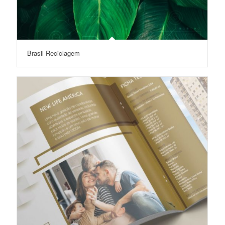
Brasil Reciclagem