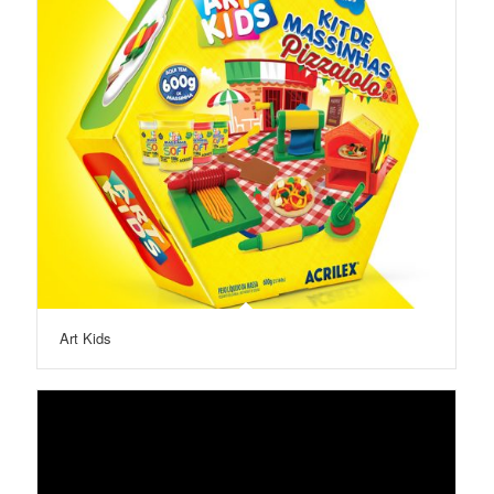
Art Kids