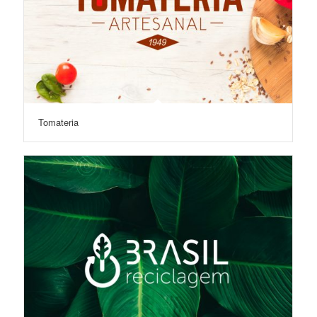
Tomateria