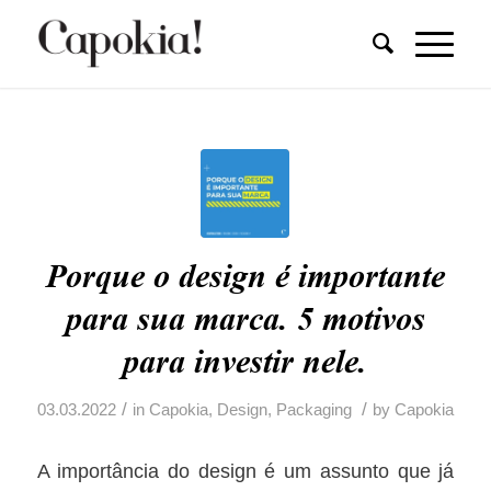
Porque o design é importante
para sua marca. 5 motivos
para investir nele.
/
/
03.03.2022
in
Capokia
,
Design
,
Packaging
by
Capokia
A importância do design é um assunto que já