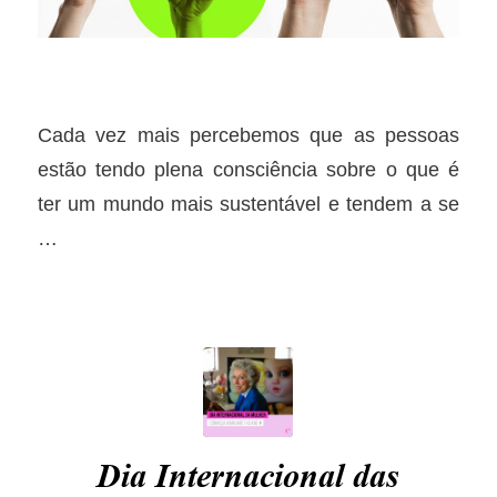
Cada vez mais percebemos que as pessoas
estão tendo plena consciência sobre o que é
ter um mundo mais sustentável e tendem a se
…
Dia Internacional das