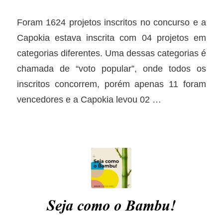
Foram 1624 projetos inscritos no concurso e a
Capokia estava inscrita com 04 projetos em
categorias diferentes. Uma dessas categorias é
chamada de “voto popular”, onde todos os
inscritos concorrem, porém apenas 11 foram
vencedores e a Capokia levou 02
…
Seja como o Bambu!