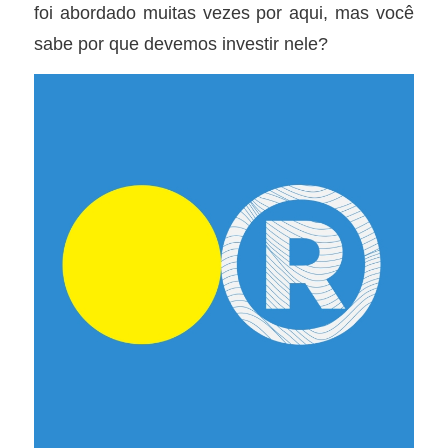
foi abordado muitas vezes por aqui, mas você
sabe por que devemos investir nele?