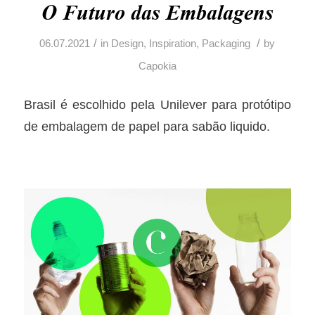
O Futuro das Embalagens
/
/
06.07.2021
in
Design
,
Inspiration
,
Packaging
by
Capokia
Brasil é escolhido pela Unilever para protótipo
de embalagem de papel para sabão liquido.