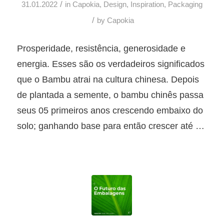
/
31.01.2022
in
Capokia
,
Design
,
Inspiration
,
Packaging
/
by
Capokia
Prosperidade, resistência, generosidade e
energia. Esses são os verdadeiros significados
que o Bambu atrai na cultura chinesa.
Depois
de plantada a semente, o bambu chinês passa
seus 05 primeiros anos crescendo embaixo do
solo; ganhando base para então crescer até
…