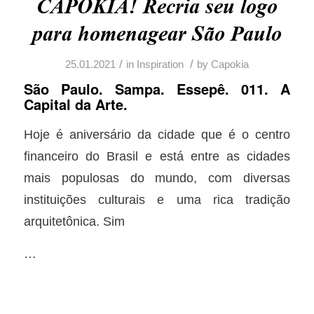
CAPOKIA! Recria seu logo
para homenagear São Paulo
/
/
25.01.2021
in
Inspiration
by
Capokia
São Paulo. Sampa. Essepê. 011. A
Capital da Arte.
Hoje é aniversário da cidade que é o centro
financeiro do Brasil e está entre as cidades
mais populosas do mundo, com diversas
instituições culturais e uma rica tradição
arquitetônica. Sim
…