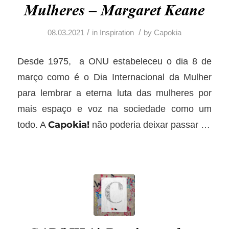
Mulheres – Margaret Keane
/
/
08.03.2021
in
Inspiration
by
Capokia
Desde 1975, a ONU estabeleceu o dia 8 de
março como é o Dia Internacional da Mulher
para lembrar a eterna luta das mulheres por
mais espaço e voz na sociedade como um
Capokia!
todo. A
não poderia deixar passar …