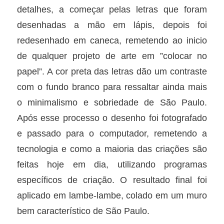
detalhes, a começar pelas letras que foram
desenhadas a mão em lápis, depois foi
redesenhado em caneca, remetendo ao inicio
de qualquer projeto de arte em ”colocar no
papel”. A cor preta das letras dão um contraste
com o fundo branco para ressaltar ainda mais
o minimalismo e sobriedade de São Paulo.
Após esse processo o desenho foi fotografado
e passado para o computador, remetendo a
tecnologia e como a maioria das criações são
feitas hoje em dia, utilizando programas
específicos de criação. O resultado final foi
aplicado em lambe-lambe, colado em um muro
bem característico de São Paulo.