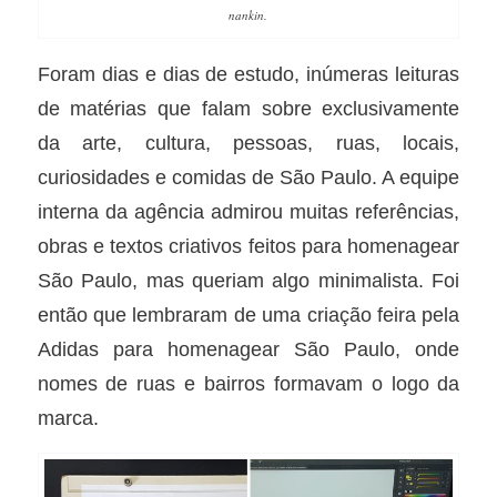
nankin.
Foram dias e dias de estudo, inúmeras leituras
de matérias que falam sobre exclusivamente
da arte, cultura, pessoas, ruas, locais,
curiosidades e comidas de São Paulo. A equipe
interna da agência admirou muitas referências,
obras e textos criativos feitos para homenagear
São Paulo, mas queriam algo minimalista. Foi
então que lembraram de uma criação feira pela
Adidas para homenagear São Paulo, onde
nomes de ruas e bairros formavam o logo da
marca.