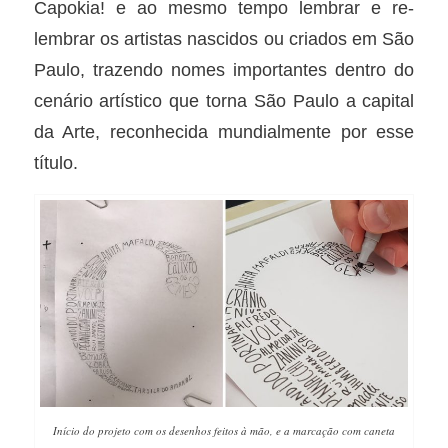
Capokia! e ao mesmo tempo lembrar e re-
lembrar os artistas nascidos ou criados em São
Paulo, trazendo nomes importantes dentro do
cenário artístico que torna São Paulo a capital
da Arte, reconhecida mundialmente por esse
título.
Início do projeto com os desenhos feitos à mão, e a marcação com caneta