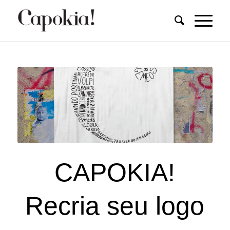
CAPOKIA!
Recria seu logo