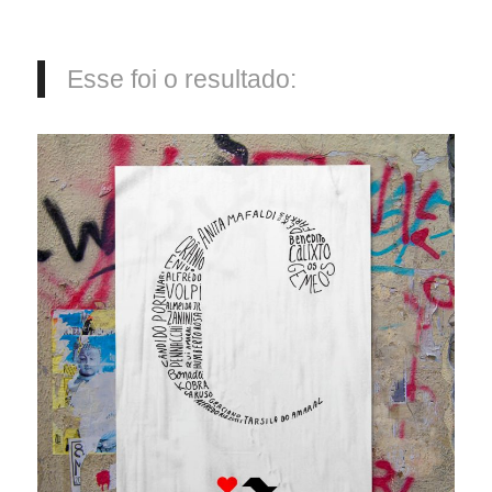
Esse foi o resultado: