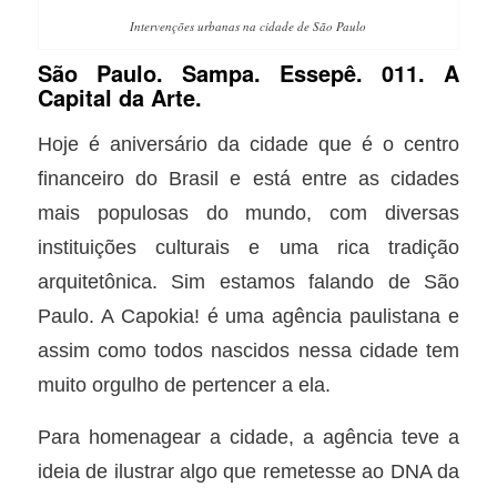
Intervenções urbanas na cidade de São Paulo
São Paulo. Sampa. Essepê. 011. A
Capital da Arte.
Hoje é aniversário da cidade que é o centro
financeiro do Brasil e está entre as cidades
mais populosas do mundo, com diversas
instituições culturais e uma rica tradição
arquitetônica. Sim estamos falando de São
Paulo. A Capokia! é uma agência paulistana e
assim como todos nascidos nessa cidade tem
muito orgulho de pertencer a ela.
Para homenagear a cidade, a agência teve a
ideia de ilustrar algo que remetesse ao DNA da