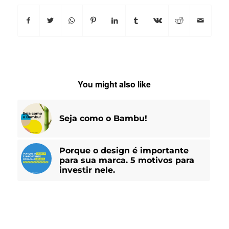
You might also like
Seja como o Bambu!
Porque o design é importante
para sua marca. 5 motivos para
investir nele.