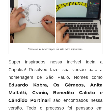
Processo de vetorização da arte para impressão.
Super inspirados nessa incrível ideia a
Capokia! Resolveu fazer sua versão para a
homenagem de São Paulo. Nomes como
Eduardo Kobra, Os Gêmeos, Anita
Malfatti, Crânio, Benedito Calixto e
Cândido Portinari
são encontrados nessa
versão. Todo o processo foi pensado em