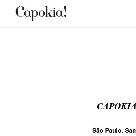
CAPOKIA! 
São Paulo. Sam