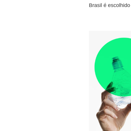
Brasil é escolhid