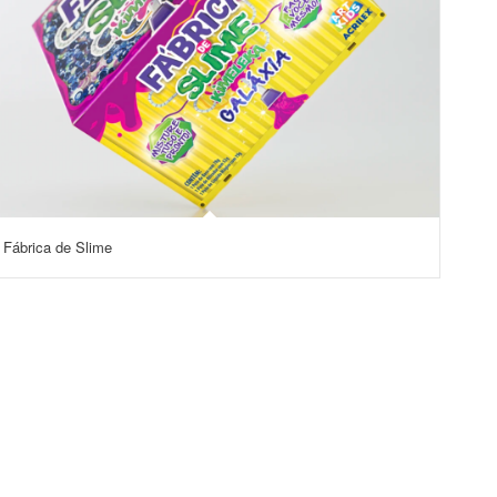
Fábrica de Slime