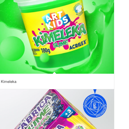
Kimeleka