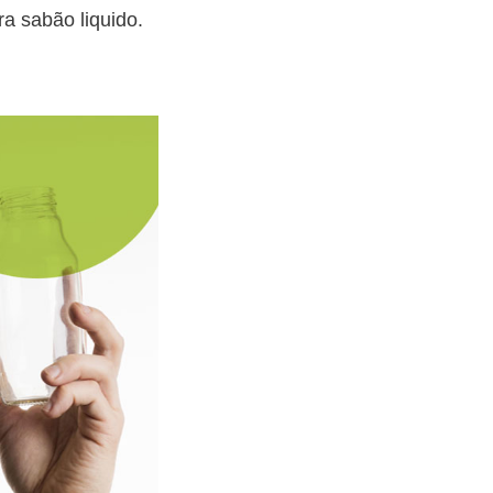
ra sabão liquido.