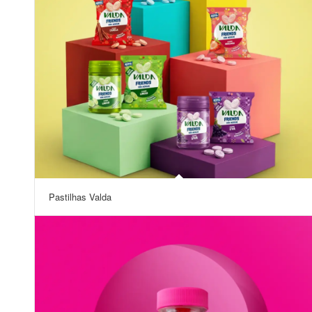
Pastilhas Valda