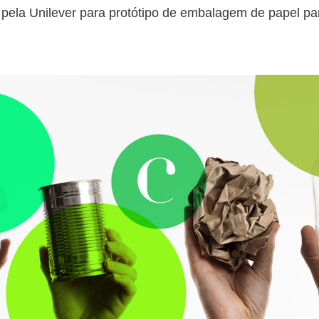
o pela Unilever para protótipo de embalagem de papel pa