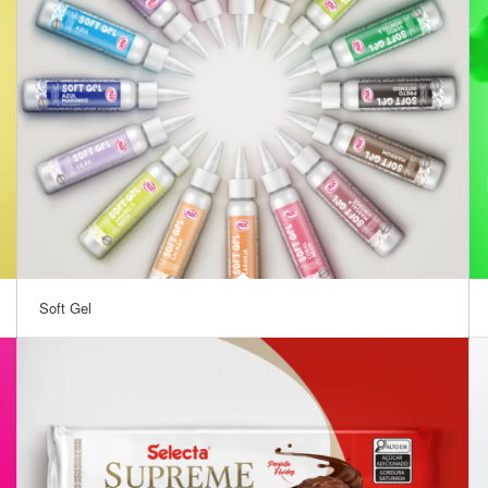
Soft Gel