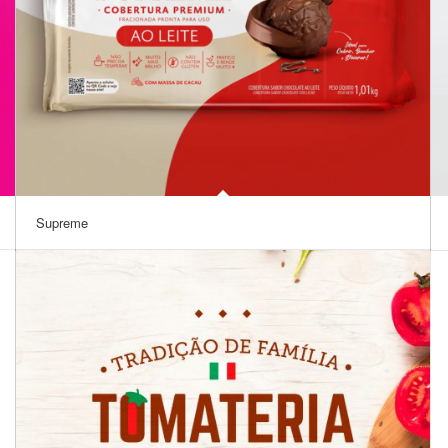
Supreme