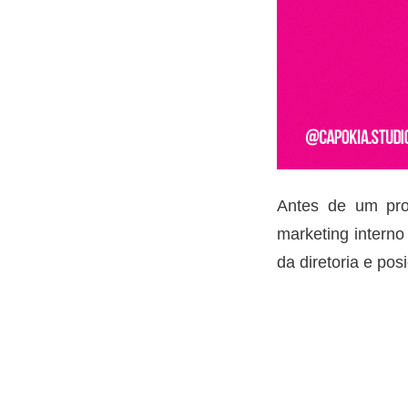
Antes de um pro
marketing interno
da diretoria e po