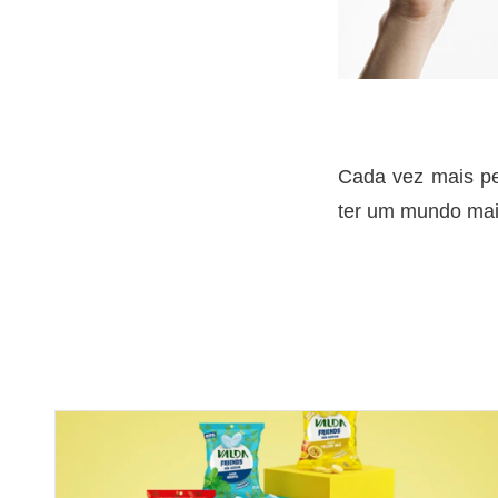
Cada vez mais pe
ter um mundo mai