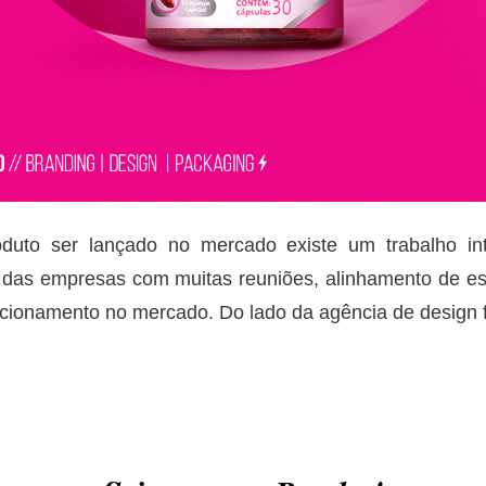
duto ser lançado no mercado existe um trabalho in
 das empresas com muitas reuniões, alinhamento de est
sicionamento no mercado. Do lado da agência de design 