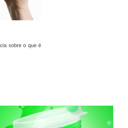
cia sobre o que é