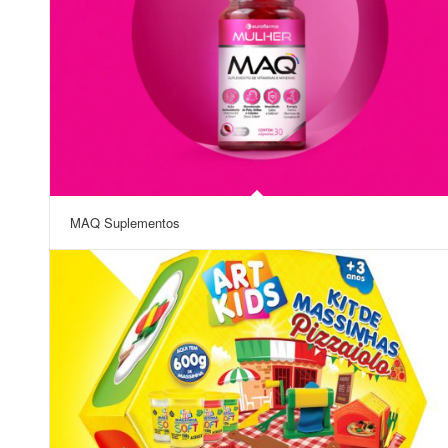
MAQ Suplementos