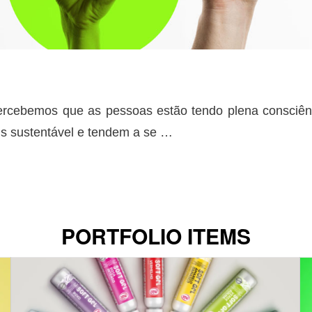
rcebemos que as pessoas estão tendo plena consciên
s sustentável e tendem a se
…
PORTFOLIO ITEMS