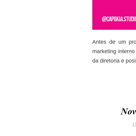
Antes de um pro
marketing interno
da diretoria e po
Nov
1