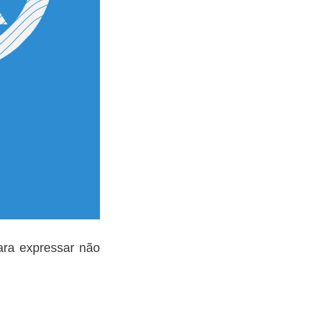
ara expressar não