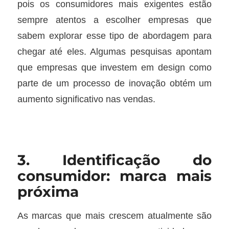
pois os consumidores mais exigentes estão
sempre atentos a escolher empresas que
sabem explorar esse tipo de abordagem para
chegar até eles. Algumas pesquisas apontam
que empresas que investem em design como
parte de um processo de inovação obtém um
aumento significativo nas vendas.
3. Identificação do
consumidor: marca mais
próxima
As marcas que mais crescem atualmente são