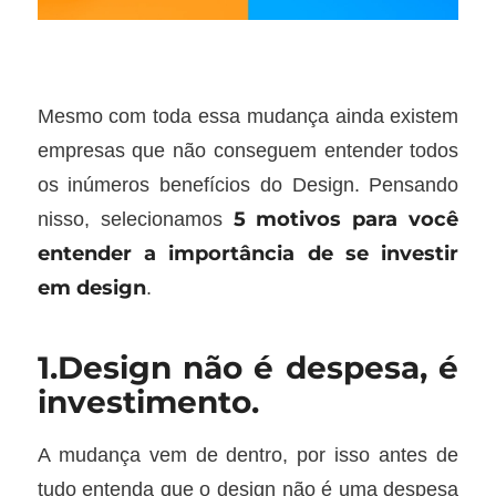
Mesmo com toda essa mudança ainda existem
empresas que não conseguem entender todos
os inúmeros benefícios do Design. Pensando
5 motivos para você
nisso, selecionamos
entender a importância de se investir
em design
.
1.Design não é despesa, é
investimento.
A mudança vem de dentro, por isso antes de
tudo entenda que o design não é uma despesa