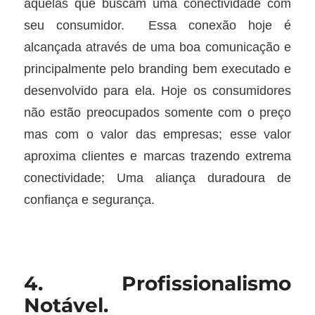
aquelas que buscam uma conectividade com
seu consumidor. Essa conexão hoje é
alcançada através de uma boa comunicação e
principalmente pelo branding bem executado e
desenvolvido para ela. Hoje os consumidores
não estão preocupados somente com o preço
mas com o valor das empresas; esse valor
aproxima clientes e marcas trazendo extrema
conectividade; Uma aliança duradoura de
confiança e segurança.
4. Profissionalismo
Notável.