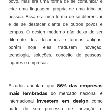
povo, mas era uma forma de se comunicar e
criar uma linguagem própria de uma tribo ou
pessoa. Essa era uma forma de se diferenciar
e de se destacar diante de outros povos e
tempos. O design moderno não deixa de ser
diferente dos desenhos e formas antigas,
porém hoje eles traduzem inovação,
tecnologia, soluções, conceito de pessoas,
lugares e empresas.
86% das empresas
Estudos apontam que
mais lembradas
do mercado nacional e
investem em design
internacional
como
parte do seu processo de inovação e