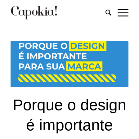
Porque o design
é importante