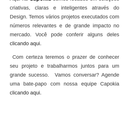
criativas, claras e inteligentes através do
Design. Temos vários projetos executados com
números relevantes e de grande impacto no
mercado. Você pode conferir alguns deles
clicando aqui
.
Com certeza teremos o prazer de conhecer
seu projeto e trabalharmos juntos para um
grande sucesso. Vamos conversar? Agende
uma bate-papo com nossa equipe Capokia
clicando aqui.