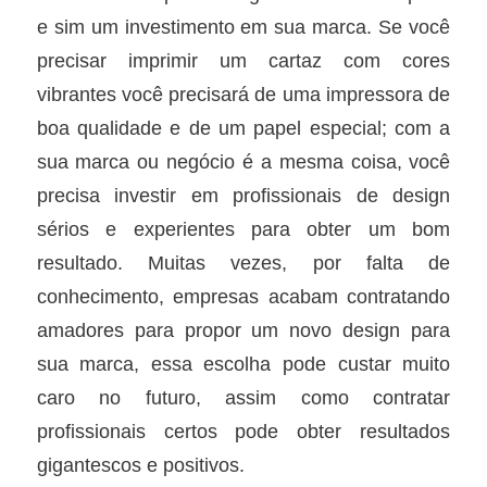
e sim um investimento em sua marca. Se você
precisar imprimir um cartaz com cores
vibrantes você precisará de uma impressora de
boa qualidade e de um papel especial; com a
sua marca ou negócio é a mesma coisa, você
precisa investir em profissionais de design
sérios e experientes para obter um bom
resultado. Muitas vezes, por falta de
conhecimento, empresas acabam contratando
amadores para propor um novo design para
sua marca, essa escolha pode custar muito
caro no futuro, assim como contratar
profissionais certos pode obter resultados
gigantescos e positivos.