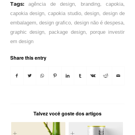
Tags:
agência de design
,
branding
,
capokia
,
capokia design
,
capokia studio
,
design
,
design de
embalagem
,
design grafico
,
design não é despesa
,
graphic design
,
package design
,
porque investir
em design
Share this entry
Talvez você goste dos artigos