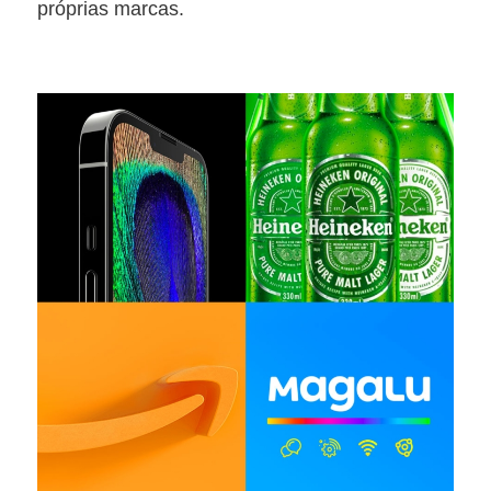
próprias marcas.