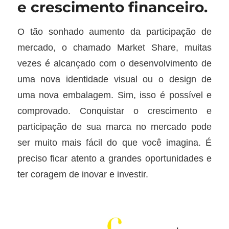
e crescimento financeiro.
O tão sonhado aumento da participação de
mercado, o chamado Market Share, muitas
vezes é alcançado com o desenvolvimento de
uma nova identidade visual ou o design de
uma nova embalagem. Sim, isso é possível e
comprovado. Conquistar o crescimento e
participação de sua marca no mercado pode
ser muito mais fácil do que você imagina. É
preciso ficar atento a grandes oportunidades e
ter coragem de inovar e investir.