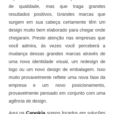
de qualidade, mas que traga grandes
resultados positivos. Grandes marcas que
surgem em sua cabeça certamente têm um
design muito bem elaborado para chegar onde
chegaram. Preste atenção nas empresas que
você admira, às vezes você perceberá a
mudança dessas grandes marcas através de
uma nova identidade visual, um redesign de
logo ou um novo design de embalagem. Isso
muito provavelmente reflete uma nova fase da
empresa e um novo posicionamento,
provavelmente pensado em conjunto com uma
agência de design.
Capokia
Aqui na
somos focados em soluções