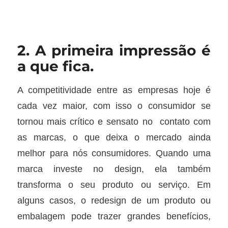
2. A primeira impressão é
a que fica.
A competitividade entre as empresas hoje é
cada vez maior, com isso o consumidor se
tornou mais crítico e sensato no contato com
as marcas, o que deixa o mercado ainda
melhor para nós consumidores. Quando uma
marca investe no design, ela também
transforma o seu produto ou serviço. Em
alguns casos, o redesign de um produto ou
embalagem pode trazer grandes benefícios,