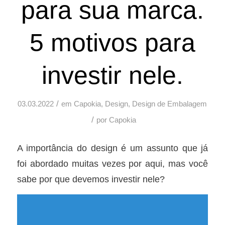
para sua marca.
5 motivos para
investir nele.
/
03.03.2022
em
Capokia
,
Design
,
Design de Embalagem
/
por
Capokia
A importância do design é um assunto que já
foi abordado muitas vezes por aqui, mas você
sabe por que devemos investir nele?