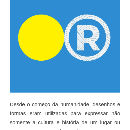
Desde o começo da humanidade, desenhos e
formas eram utilizadas para expressar não
somente a cultura e história de um lugar ou