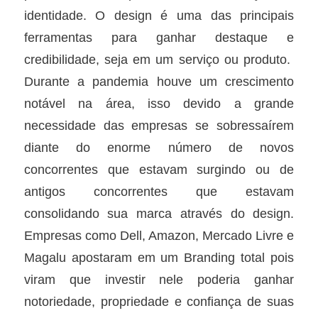
identidade. O design é uma das principais
ferramentas para ganhar destaque e
credibilidade, seja em um serviço ou produto.
Durante a pandemia houve um crescimento
notável na área, isso devido a grande
necessidade das empresas se sobressaírem
diante do enorme número de novos
concorrentes que estavam surgindo ou de
antigos concorrentes que estavam
consolidando sua marca através do design.
Empresas como Dell, Amazon, Mercado Livre e
Magalu apostaram em um Branding total pois
viram que investir nele poderia ganhar
notoriedade, propriedade e confiança de suas