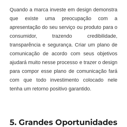
Quando a marca investe em design demonstra
que existe uma preocupação com a
apresentação do seu serviço ou produto para o
consumidor, trazendo credibilidade,
transparência e segurança. Criar um plano de
comunicação de acordo com seus objetivos
ajudará muito nesse processo e trazer o design
para compor esse plano de comunicação fará
com que todo investimento colocado nele
tenha um retorno positivo garantido.
5. Grandes Oportunidades