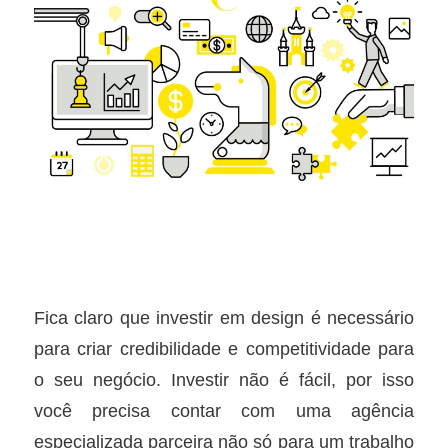
Fica claro que investir em design é necessário
para criar credibilidade e competitividade para
o seu negócio. Investir não é fácil, por isso
você precisa contar com uma agência
especializada parceira não só para um trabalho